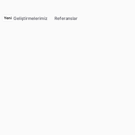
Geliştirmelerimiz
Referanslar
Yeni