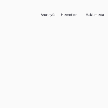
Anasayfa
Hizmetler
Hakkımızda